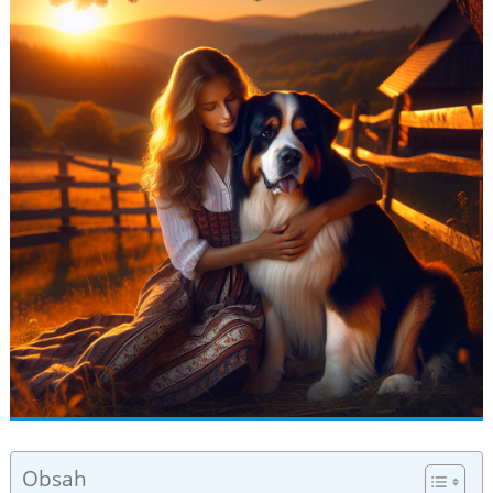
Obsah